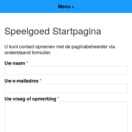
Menu +
Speelgoed Startpagina
U kunt contact opnemen met de paginabeheerder via
onderstaand formulier.
Uw naam
*
Uw e-mailadres
*
Uw vraag of opmerking
*